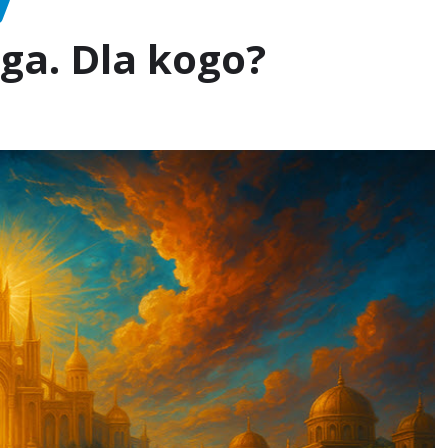
ga. Dla kogo?